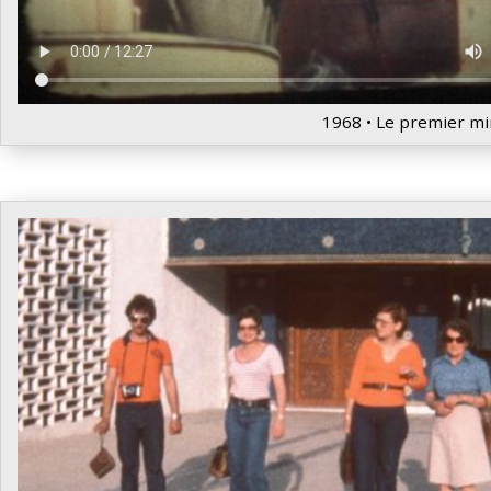
1968 • Le premier mi