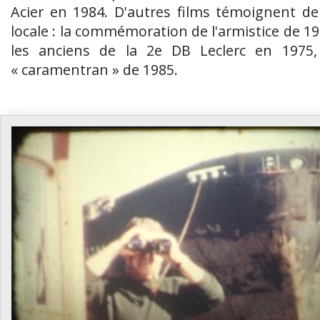
Acier en 1984. D'autres films témoignent de 
locale : la commémoration de l'armistice de 1
les anciens de la 2e DB Leclerc en 1975,
« caramentran » de 1985.