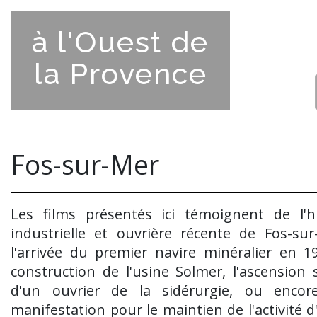
à l'Ouest de
la Provence
Fos-sur-Mer
Les films présentés ici témoignent de l'hi
industrielle et ouvrière récente de Fos-sur
l'arrivée du premier navire minéralier en 19
construction de l'usine Solmer, l'ascension s
d'un ouvrier de la sidérurgie, ou enco
manifestation pour le maintien de l'activité 