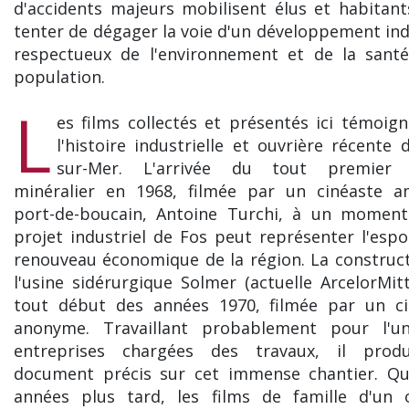
d'accidents majeurs mobilisent élus et habitan
tenter de dégager la voie d'un développement ind
respectueux de l'environnement et de la santé
population.
L
es films collectés et présentés ici témoig
l'histoire industrielle et ouvrière récente 
sur-Mer. L'arrivée du tout premier 
minéralier en 1968, filmée par un cinéaste a
port-de-boucain, Antoine Turchi, à un moment
projet industriel de Fos peut représenter l'espo
renouveau économique de la région. La construc
l'usine sidérurgique Solmer (actuelle ArcelorMitt
tout début des années 1970, filmée par un ci
anonyme. Travaillant probablement pour l'u
entreprises chargées des travaux, il prod
document précis sur cet immense chantier. Qu
années plus tard, les films de famille d'un o