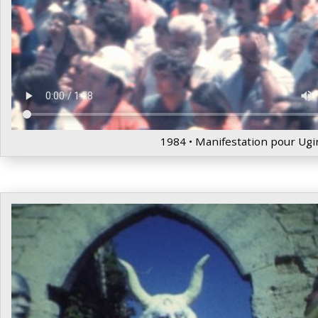
1984 • Manifestation pour Ugi