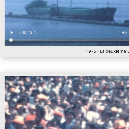
1975 • La deuxième 