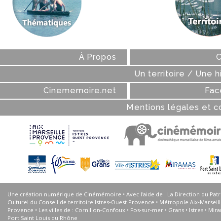
À Propos
C
Un territoire / Une h
Cinememoire.net
Fac
Mentions légales et c
Une création numérique de Cinémémoire • Avec l'aide de : La Direction du Pat
Culturel du Conseil de territoire Istres‑Ouest Provence • Métropole Aix‑Marseil
Provence • Les villes de : Cornillon‑Confoux • Fos‑sur‑mer • Grans • Istres • Mir
Port Saint Louis du Rhône