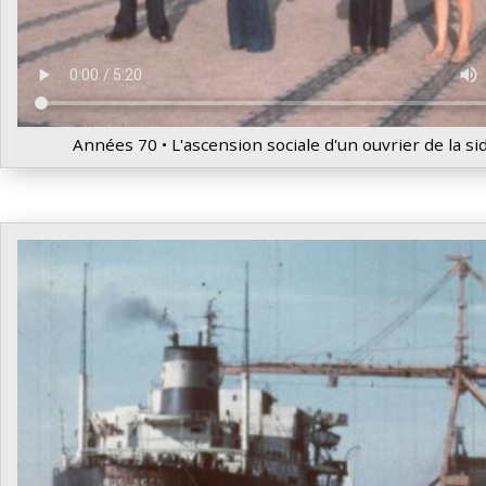
Années 70 • L'ascension sociale d'un ouvrier de la si